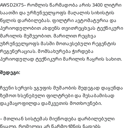
AWSD2X75– რომლის წარმადობა არის 3400 ლიტრი
საათში და ურზუნველყოფს მაღალის სიხისტის
წყლის დარბილებას. ფილტრი ავტომატურია და
პერიოდულობით ახდენს თვითრეცხვას ტექნიკური
მარილის მეშვეობით. მარილით რეცხვა
უზრუნველყოფს მასში მოთავსებული რეგენტის
რეგენერაციას. მომსახურება ჭირდება
პერიოდულად ტექნიკური მარილის ჩაყრის სახით.
შედეგი:
ჩვენი სერვის ჯგუფის მუშაობის შედეგად დაყენდა
ზემოთ ხსენებული ფილტრები და შესაბამისად
დაკმაყოფილდა დამკვეთის მოთხოვნები.
– მთლიან სისტემას მიეწოდება დარბილებული
წყალი, რომელიც არ წარმოქმნის ნადებს