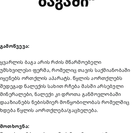
ᲑᲐᲒᲐᲨᲘ“
გამოწვევა:
ყვარლის ბაგა არის რძის მწარმოებელი
უმსხვილესი ფერმა, რომელიც თავის საქმიანობაში
იყენებს ორთქლის აპარატს. წყლის აორთქლებს
შედეგად ნალექის სახით რჩება მასში არსებული
მინერალები, ნალექი კი დროთა განმოვლობაში
დააზიანებს ნებისმიერ მოწყობილობას რომელშიც
ხდება წყლის აორთქლება/გაცხელება.
მოთხოვნა: