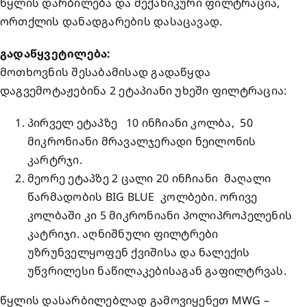
წყლის დარბილება და მექანიკური ფილტრაცია,
ორთქლის დანადგარების დასაცავად.
გადაწყვეტილება:
მოთხოვნის შესაბამისად გადაწყდა
დაგვემოტაჟებინა 2 ეტაპიანი უხეში ფილტრაცია:
პირველ ეტაპზე 10 ინჩიანი კოლბა, 50
მიკრონიანი მრავალჯერადი ნეილონის
კარტრჯი.
მეორე ეტაპზე 2 ცალი 20 ინჩიანი მაღალი
წარმადობის BIG BLUE კოლბები. ორივე
კოლბაში კი 5 მიკრონიანი პოლიპროპელენის
კატრიჯი. აღნიშნული ფილტრები
უზრუნველყოფენ ქვიშისა და ნალექის
უწვრილესი ნაწილაკებისაგან გაფილტრვას.
წყლის დასარბილებლად გამოვიყენეთ MWG –