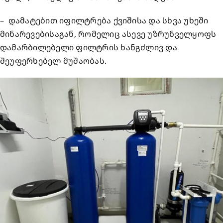
– დამატებით იფილტრება ქვიშისა და სხვა უხეში
მინარევებისაგან, რომელიც ასევე უზრუნველყოფს
დამარბილებელი ფილტრის ხანგძლივ და
შეუფერხებელ მუშაობას.