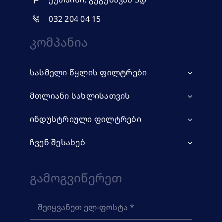
032 204 04 15
Კომპანია
სასმელი წყლის ფილტრები
მთლიანი სახლისათვის
ინდუსტრიული ფილტრები
ჩვენ შესახებ
Გამოგვიწერეთ