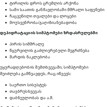
ტირილის დროს ცრემლის არქონა
სამი საათის განმავლობაში მშრალი საფენები
ჩაცვენილი თვალები და ლოყები
მოუსვენრობა/გაღიზიანებადობა
დეჰიდრატაციის სიმპტომები ზრდასრულებში
პირის სიმშრალე
წყურვილის გაძლიერებული შეგრძნება
შარდის ნაკლებობა
უყურადღებობის შემთხვევაში, სიმპტომები
შეიძლება გამწვავდეს, რაც იწვევს:
საერთო სისუსტეს
თავბრუსხვევას
დაბნეულობას და ა.შ.