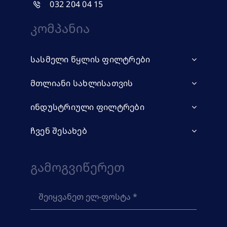
032 204 04 15
Კომპანია
სასმელი წყლის ფილტრები
მთლიანი სახლისათვის
ინდუსტრიული ფილტრები
ჩვენ შესახებ
Გამოგვიწერეთ