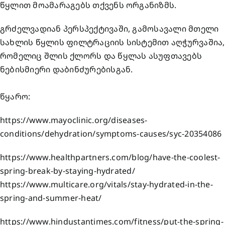
წყლით მოამარაგებს თქვენს ორგანიზმს.
გრძელვადიან პერსპექტივაში, გამოსავალი მთელი
სახლის წყლის ფილტრაციის სისტემით აღჭურვაშია,
რომელიც შლის ქლორს და წყლას ასუფთავებს
ნებისმიერი დაბინძურებისგან.
წყარო:
https://www.mayoclinic.org/diseases-
conditions/dehydration/symptoms-causes/syc-20354086
https://www.healthpartners.com/blog/have-the-coolest-
spring-break-by-staying-hydrated/
https://www.multicare.org/vitals/stay-hydrated-in-the-
spring-and-summer-heat/
https://www.hindustantimes.com/fitness/put-the-spring-