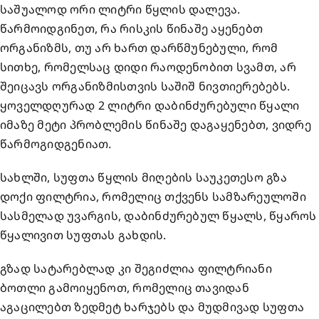
საშუალოდ ორი ლიტრი წყლის დალევა.
წარმოიდგინეთ, რა რისკის წინაშე აყენებთ
ორგანიზმს, თუ არ ხართ დარწმუნებული, რომ
სითხე, რომელსაც დიდი რაოდენობით სვამთ, არ
შეიცავს ორგანიზმისთვის საშიშ ნივთიერებებს.
ყოველდღურად 2 ლიტრი დაბინძურებული წყალი
იმაზე მეტი პრობლემის წინაშე დაგაყენებთ, ვიდრე
წარმოგიდგენიათ.
სახლში, სუფთა წყლის მიღების საუკეთესო გზა
დოქი ფილტრია
, რომელიც თქვენს სამზარეულოში
სასმელად უვარგის, დაბინძურებულ წყალს, წყაროს
წყალივით სუფთას გახდის.
გზად სატარებლად კი შეგიძლია
ფილტრიანი
ბოთლი
გამოიყენოთ, რომელიც თავიდან
აგაცილებთ ზედმეტ ხარჯებს და მუდმივად სუფთა