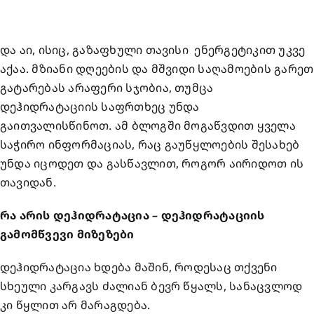
და აი, ისიც, გაზაფხული თავისი ენერგეტიკით უკვე
აქაა. მზიანი დღეების და მშვიდი საღამოების გარეთ
გატარებას არაფერი სჯობია, თუმცა
დეჰიდრატაციის საფრთხეც უნდა
გაითვალისწინოთ. ამ ბლოგში მოგაწვდით ყველა
საჭირო ინფორმაციას, რაც გაუწყლოების შესახებ
უნდა იცოდეთ და გასწავლით, როგორ აირიდოთ ის
თავიდან.
რა არის დეჰიდრატაცია – დეჰიდრატაციის
გამომწვევი მიზეზები
დეჰიდრატაცია ხდება მაშინ, როდესაც თქვენი
სხეული კარგავს ძალიან ბევრ წყალს, სანაცვლოდ
კი წყლით არ მარაგდება.