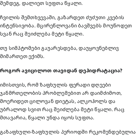
შემდეგ, დალიეთ სუფთა წყალი.
ჩვილის შემთხვევაში, გაზარდეთ ძუძუთი კვების
ინტენსივობა. მცირეწლოვანი ბავშვებს მოუწოდეთ
სვან რაც შეიძლება მეტი წყალი.
თუ სიმპტომები გაუარესდება, დაუყოვნებლივ
მიმართეთ ექიმს.
როგორ ავიცილოთ თავიდან დეჰიდრატაცია?
იმისთვის, რომ ზაფხულის ფერადი დღეები
ჯანმრთელობის პრობლემებით არ დაიმძიმოთ,
მოერიდეთ ცილოვან დიეტას, ალკოჰოლს და
უბრალოდ სვით რაც შეიძლება მეტი წყალი. რაც
მთავარია, წყალი უნდა იყოს სუფთა.
გაზაფხული-ზაფხულის პერიოდში რეკომენდებულია