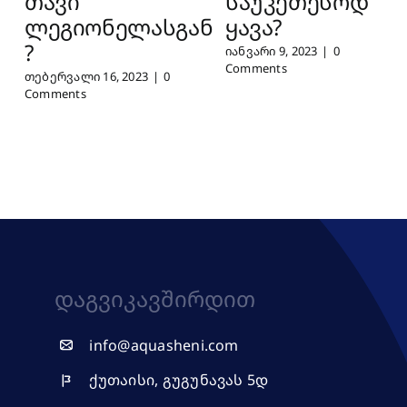
თავი
საუკეთესოდ
ლეგიონელასგან
ყავა?
?
იანვარი 9, 2023
|
0
Comments
თებერვალი 16, 2023
|
0
Comments
Დაგვიკავშირდით
info@aquasheni.com
ქუთაისი, გუგუნავას 5დ