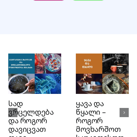
სად
ყავა და
ვრცელდება
წყალი –
და როგორ
როგორ
დავიცვათ
მოვხარშოთ