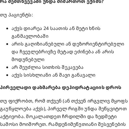
რა შემთხვევაში უნდა მიმართოთ ექიმს?
თუ პაციენტს:
აქვს დიარეა 24 საათის ან მეტი ხნის
განმავლობაში
არის გაღიზიანებული ან დეზორიენტირებული
და ჩვეულებრივზე მეტად ეძინება ან არის
მოდუნებული
არ შეუძლია სითხის შეკავება
აქვს სისხლიანი ან შავი განავალი
პირველადი დახმარება დეჰიდრატაციის დროს
თუ ფიქრობთ, რომ თქვენ (ან თქვენ ირგვლივ მყოფს
გაუწყლოება აქვს), პირველ რიგში უნდა შეწყვიტოთ
აქტივობა. მოკალათდეთ ჩრდილში და ზედმეტი
სამოსი მოიშორეთ. რამდენიმეწუთიანი შესვენების