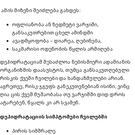
ამის მიზეზი შეიძლება გახდეს:
ოფლიანობა ან ზედმეტი ვარჯიში,
განსაკუთრებით ცხელ ამინდში
ავადმყოფობა – დიარეა, ღებინება,
საკმარისი ოდენობის წყლის არმიღება
დეჰიდრატაციამ შესაძლოა ნებისმიერი ადამიანის
ორგანიზმის დაასუსტოს, თუმცა განსაკუთღებული
რისკის ქვეში ჩვილები და ხანდაზმულები არიან.
აგრეთვე, რისკ-ჯგუფს განეკუთვნებიან ისინი, ვინც
ღია ცის ქვეშ მუშაობასა თუ ვარჯიშში დიდ დროს
ატარებენ, წყალს კი არ სვამენ.
დეჰიდრატაციის სიმპტომები ჩვილებში
პირის სიმშრალე