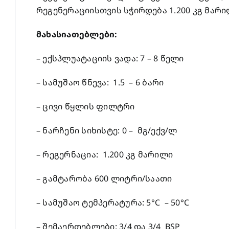
რეგენერაციისთვის სჭირდება 1.200 კგ მარ
მახასიათებლები:
– ექსპლუატაციის ვადა: 7 – 8 წელი
– სამუშაო წნევა: 1.5 – 6 ბარი
– ცივი წყლის ფილტრი
– ნარჩენი სიხისტე: 0 – მგ/ექვ/ლ
– რეგერნაცია: 1.200 კგ მარილი
– გამტარობა 600 ლიტრი/საათი
– სამუშაო ტემპერატურა: 5°C – 50°C
– შემაერთებლები: 3/4 და 3/4 BSP