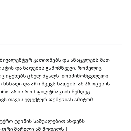
ბივალენტურ კათიონებს და ანაცვლებს მათ
ხისტის და ნადების გამომწვევი, რომელიც
იც იყენებს ცხელ წყალს. იონმიმომცვლელი
ხსნადი და არ იწვევს ნადებს. ამ პროცესის
ჭირო არის რომ ფილტრაციის შემდეგ
ავს თავის ეფექტურ ფუნქციას ამიტომ
ქრო ტვინის საშუალებით ახდენს
ნიკური მარილი ამ მოდელს 1