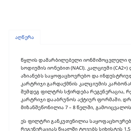
აღწერა
წყლის დამარბილებელი იონმიმოცვლელი ფილ
სოდიუმის იონებით (NACl). კალციუმი (CA2+
აზიანებს საყოფაცხოვრებო და ინდუსტრიულ
კარტრიჯი გარდაქმნის კალციუმის კარბონან
შემდეგ ფილტრს სჭირდება რეგენერაცია, რ
კარტრიჯი დააბრუნოს აქტიურ ფორმაში. დრ
მიზანშეწონილია 7 – 8 წელში, გამოიცვალო
ეს ფილტრი განკუთვნილია საყოფაცხოვრებ
რეგენერაციას წყალში ტოვებს სიხისტეს 1,5