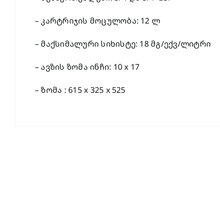
– კარტრიჯის მოცულობა: 12 ლ
– მაქსიმალური სიხისტე: 18 მგ/ექვ/ლიტრი
– ავზის ზომა ინჩი: 10 x 17
– ზომა : 615 x 325 x 525