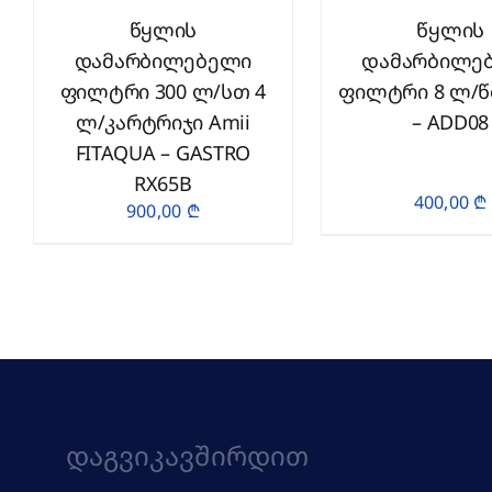
წყლის
წყლის
დამარბილებელი
დამარბილე
ფილტრი 300 ლ/სთ 4
ფილტრი 8 ლ/
ლ/კარტრიჯი Amii
– ADD08
FITAQUA – GASTRO
RX65B
400,00
₾
900,00
₾
Დაგვიკავშირდით