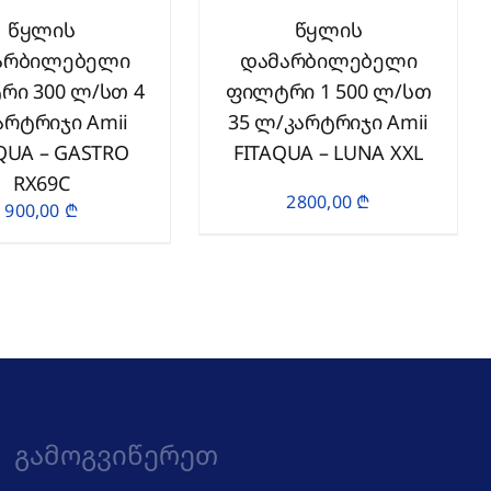
წყლის
წყლის
არბილებელი
დამარბილებელი
ი 300 ლ/სთ 4
ფილტრი 1 500 ლ/სთ
არტრიჯი Amii
35 ლ/კარტრიჯი Amii
QUA – GASTRO
FITAQUA – LUNA XXL
RX69C
2800,00
₾
900,00
₾
Გამოგვიწერეთ