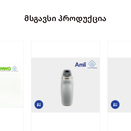
მსგავსი პროდუქცია