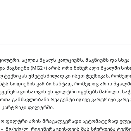
ტრი, აცლის წყალს კალციუმს, მაგნიუმს და სხვა 
) და მაგნიუმი (MG2+) არის ორი მინერალი წყალში სი
 ტექნიკას უმეტესწილად კი ისეთ ტექნიკას, რომელ
ტს სოდიუმის კარბონანტად, რომელიც არის წყალში 
ეგენერაციისათვის ეს ფილტრი იყენებს მარილს. სა
ოთა განმავლობაში რეაგენტი იგივე კარტრიჯი კარგ
ს კარტრიჯი ფილტრში.
ო ფილტრი არის მრავალჯერადი ავტომატურად ელეტ
 – მგ/ექვ/ლ. რეგენერაციისთვის მას სჭირდება ტექ