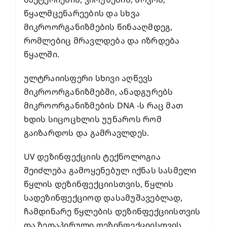
წყალმცენარეების და სხვა
მიკროორგანიზმების წინააღმდეგ,
რომლებიც მრავლდება და იზრდება
წყალში.
ულტრაიისფერი სხივი აღწევს
მიკროორგანიზმებში, ანადგურებს
მიკროორგანიზმების DNA -ს რაც მათ
ხდის სიცოცხლის უუნაროს რომ
გაიზარდოს და გამრავლდეს.
UV დეზინფექციის ტექნოლოგია
შეიძლება გამოყენებულ იქნას სასმელი
წყლის დეზინფექციისთვის, წყლის
სადეზინფექციოდ დასამუშავებლად,
ჩამდინარე წყლების დეზინფექციისთვის
და ზედაპირული დეზინფექციისთვის.