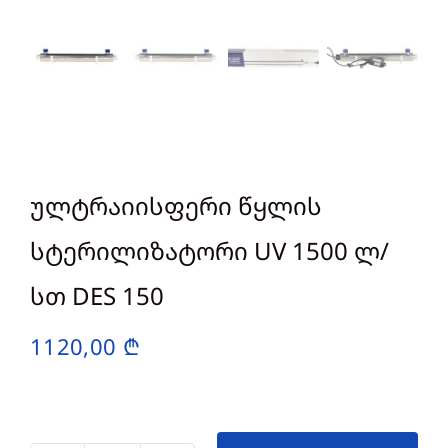
ულტრაიისფერი წყლის
სტერილიზატორი UV 1500 ლ/
სთ DES 150
1120,00
₾