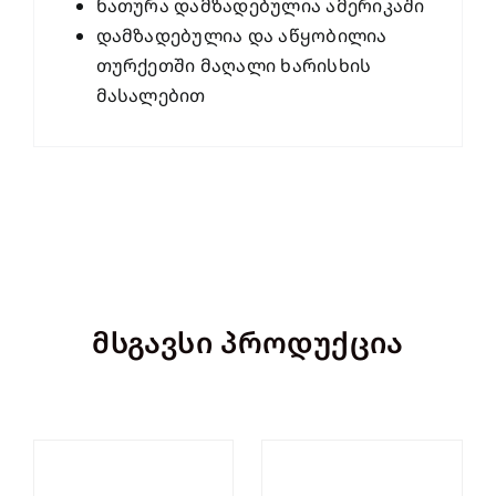
ნათურა დამზადებულია ამერიკაში
დამზადებულია და აწყობილია
თურქეთში მაღალი ხარისხის
მასალებით
მსგავსი პროდუქცია