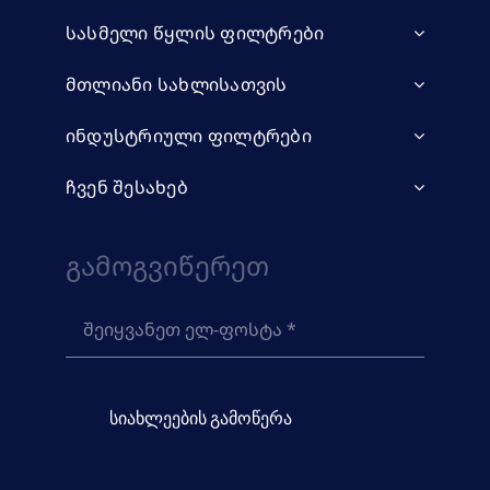
სასმელი წყლის ფილტრები
მთლიანი სახლისათვის
ინდუსტრიული ფილტრები
ჩვენ შესახებ
Გამოგვიწერეთ
სიახლეების გამოწერა