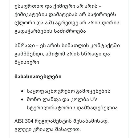
უსაფრთხო და ქიმიური არ არის –
ქიმიკატების დამატებას არ საჭიროებს
(ქლორი და ა.შ) აგრეთვე არ არის დოზის
გადაჭარბების საშიშროება
სწრაფი – ეს არის სინათლის კონტაქტში
გამწმენდი, ამიტომ არის სწრაფი და
მყისიერი
მახასიათებლები
საყოფაცხოვრებო გამოყენების
მონო ლამფა და კოლბა UV
სტერილიზატორის დამზადებულია
AISI 304 რეგლამენტის შესაბამისად,
გლუვი კრიალა მასალით.