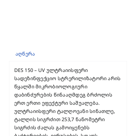
აღწერა
DES 150 – UV ულტრაიისფერი
სადეზინფექციო სტრერილიზატორი არის
წყალში მიკრობიოლოგიური
დაბინძურების წინააღმდეგ ბრძოლის
ერთ ერთი ეფექტური საშუალება.
ულტრაიისფერი ტალღოვანი სინათლე,
ტალღის სიგრძით 253,7 ნანომეტრი
სიგრძის ძალას გამოიყენებს
ბაქტერიების, ვირუსების, სოკოს,