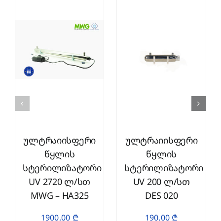
ულტრაიისფერი
ულტრაიისფერი
წყლის
წყლის
სტერილიზატორი
სტერილიზატორი
UV 2720 ლ/სთ
UV 200 ლ/სთ
MWG – HA325
DES 020
1900,00
₾
190,00
₾