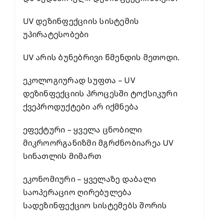
UV დეზინფექციის სისტემის
უპირატესობები
UV არის ბუნებრივი წმენდის მეთოდი.
ეკოლოგიურად სუფთა – UV
დეზინფექციის პროცესში ტოქსიკური
ქვეპროდუქტები არ იქმნება
ეფექტური – ყველა ცნობილი
მიკროორგანიზმი მგრძნობიარეა UV
სინათლის მიმართ
ეკონომიური – ყველაზე დაბალი
საოპერაციო ღირებულება
სადეზინფექციო სისტემებს შორის