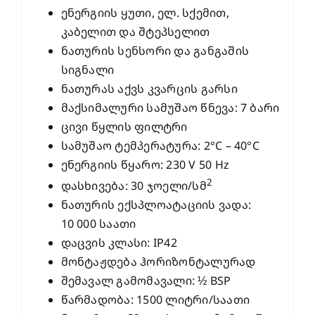
ენერგიის ყუთი, ელ. სქემით,
კაბელით და შტეპსელით
ნათურის სენსორი და განგაშის
სიგნალი
ნათურას აქვს კვარცის გარსი
მაქსიმალური სამუშაო წნევა: 7 ბარი
ცივი წყლის ფილტრი
სამუშაო ტემპერატურა: 2°C – 40°C
ენერგიის წყარო: 230 V 50 Hz
2
დასხივება: 30 ჯოელი/სმ
ნათურის ექსპლოატაციის ვადა:
10 000 საათი
დაცვის კლასი: IP42
მონტაჟდება ჰორიზონტალურად
შემავალ გამომავალი: ½ BSP
წარმადობა: 1500 ლიტრი/საათი