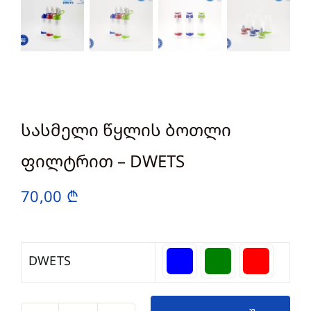
სასმელი წყლის ბოთლი
ფილტრით – DWETS
70,00
₾
DWETS
