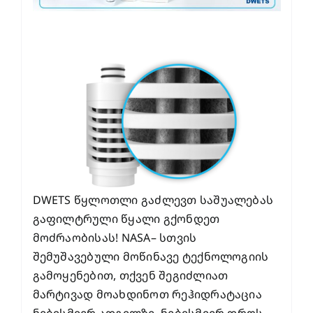
DWETS წყლოთლი გაძლევთ საშუალებას
გაფილტრული წყალი გქონდეთ
მოძრაობისას! NASA– სთვის
შემუშავებული მოწინავე ტექნოლოგიის
გამოყენებით, თქვენ შეგიძლიათ
მარტივად მოახდინოთ რეჰიდრატაცია