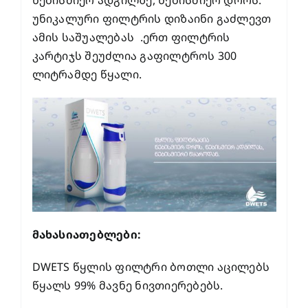
ნებისმიერ ადგილზე, ნებისმიერ დროს.
უნიკალური ფილტრის დიზაინი გაძლევთ
ამის საშუალებას .ერთ ფილტრის
კარტიჯს შეუძლია გაფილტროს 300
ლიტრამდე წყალი.
მახასიათებლები:
DWETS წყლის ფილტრი ბოთლი აცილებს
წყალს 99% მავნე ნივთიერებებს.