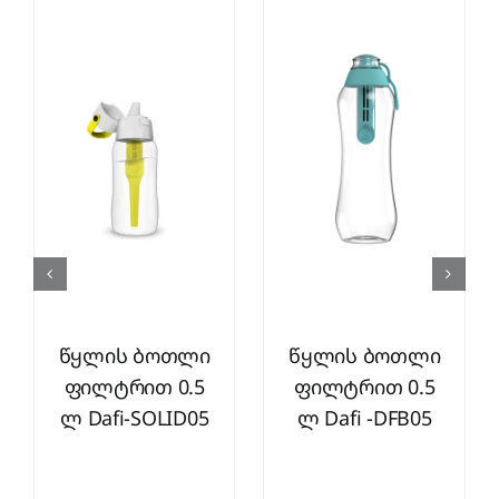
წყლის ბოთლი
წყლის ბოთლი
ფილტრით 0.5
ფილტრით 0.5
ლ Dafi-SOLID05
ლ Dafi -DFB05