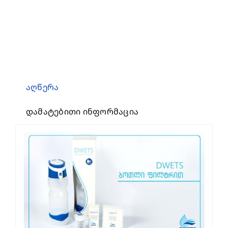
აღწერა
დამატებითი ინფორმაცია