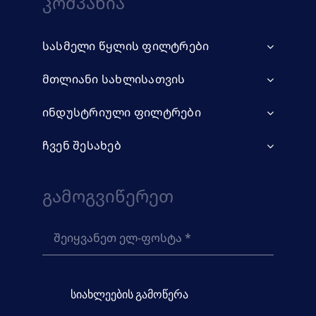
Კომპანია
სასმელი წყლის ფილტრები
მთლიანი სახლისათვის
ინდუსტრიული ფილტრები
ჩვენ შესახებ
Გამოგვიწერეთ
სიახლეების გამოწერა