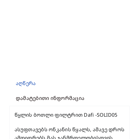
აღწერა
დამატებითი ინფორმაცია
წყლის ბოთლი ფილტრით Dafi -SOLID05
ასუფთავებს ონკანის წყალს, ამავე დროს
ამდიდრებს მას ჯანმრთელობისთვის