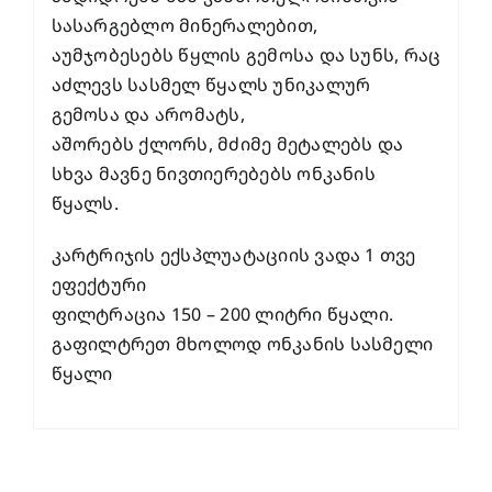
სასარგებლო მინერალებით,
აუმჯობესებს წყლის გემოსა და სუნს, რაც
აძლევს სასმელ წყალს უნიკალურ
გემოსა და არომატს,
აშორებს ქლორს, მძიმე მეტალებს და
სხვა მავნე ნივთიერებებს ონკანის
წყალს.
კარტრიჯის ექსპლუატაციის ვადა 1 თვე
ეფექტური
ფილტრაცია 150 – 200 ლიტრი წყალი.
გაფილტრეთ მხოლოდ ონკანის სასმელი
წყალი