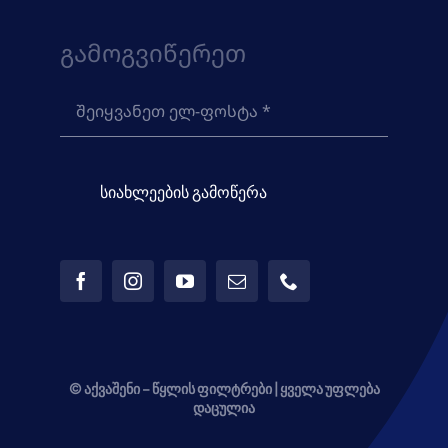
Გამოგვიწერეთ
სიახლეების გამოწერა
© აქვაშენი – წყლის ფილტრები | ყველა უფლება
დაცულია