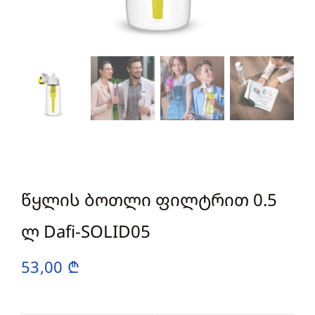
წყლის ბოთლი ფილტრით 0.5
ლ Dafi-SOLID05
53,00
₾