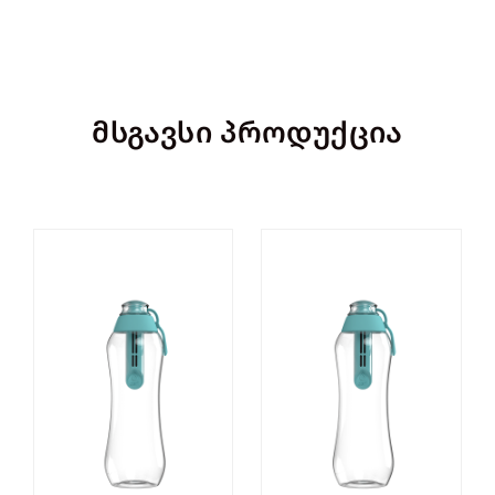
მსგავსი პროდუქცია