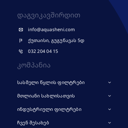
Დაგვიკავშირდით
info@aquasheni.com
ქუთაისი, გუგუნავას 5დ
032 204 04 15
Კომპანია
სასმელი წყლის ფილტრები
მთლიანი სახლისათვის
ინდუსტრიული ფილტრები
ჩვენ შესახებ