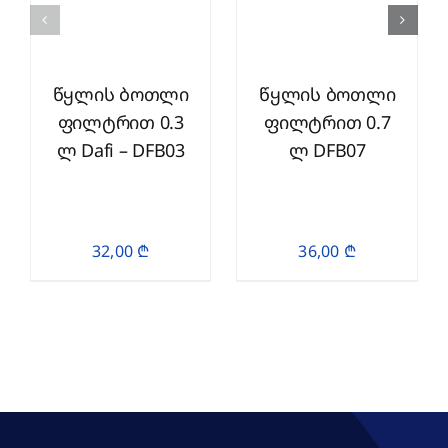
წყლის ბოთლი
წყლის ბოთლი
ფილტრით 0.3
ფილტრით 0.7
ლ Dafi – DFB03
ლ DFB07
32,00
₾
36,00
₾