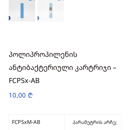
პოლიპროპილენის
ანტიბაქტერიული კარტრიჯი –
FCPSx-AB
10,00
₾
FCPSxM-AB
