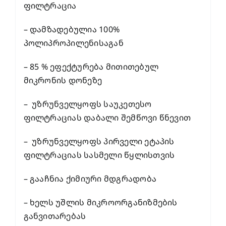
ფილტრაცია
– დამზადებულია 100%
პოლიპროპილენისაგან
– 85 % ეფექტურება მითითებულ
მიკრონის დონეზე
– უზრუნველყოფს საუკეთესო
ფილტრაციას დაბალი შემწოვი წნევით
– უზრუნველყოფს პირველი ეტაპის
ფილტრაციას სასმელი წყლისთვის
– გააჩნია ქიმიური მდგრადობა
– ხელს უშლის მიკროორგანიზმების
განვითარებას