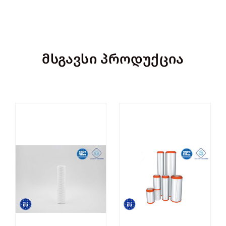
მსგავსი პროდუქცია