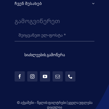
ჩვენ შესახებ
Გამოგვიწერეთ
სიახლეების გამოწერა
© აქვაშენი – წყლის ფილტრები | ყველა უფლება
დაცულია