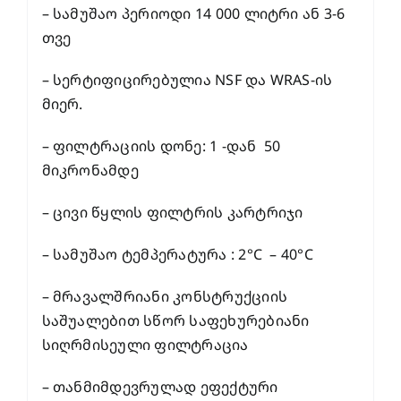
– სამუშაო პერიოდი 14 000 ლიტრი ან 3-6
თვე
– სერტიფიცირებულია NSF და WRAS-ის
მიერ.
– ფილტრაციის დონე: 1 -დან 50
მიკრონამდე
– ცივი წყლის ფილტრის კარტრიჯი
– სამუშაო ტემპერატურა : 2°C – 40°C
– მრავალშრიანი კონსტრუქციის
საშუალებით სწორ საფეხურებიანი
სიღრმისეული ფილტრაცია
– თანმიმდევრულად ეფექტური