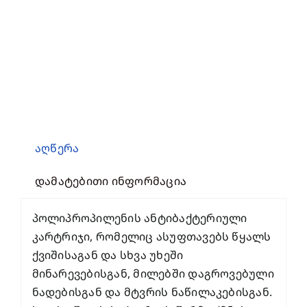
აღწერა
დამატებითი ინფორმაცია
პოლიპროპილენის ანტიბაქტერიული
კარტრიჯი, რომელიც ასუფთავებს წყალს
ქვიშისაგან და სხვა უხეში
მინარევებისგან, მილებში დაგროვებული
ნადებისგან და მტვრის ნაწილაკებისგან.