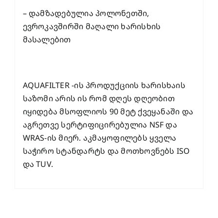
– დამზადებულია პოლონეთში,
ევროკავშირში მაღალი ხარისხის
მასალებით
AQUAFILTER -ის პროდუქციის ხარისხაის
საზომი არის ის რომ დღეს დღეობით
იყიდება მსოფლიოს 90 მეტ ქვეყანაში და
აგრეთვე სერტიფიცირებულია NSF და
WRAS-ის მიერ. აკმაყოფილებს ყველა
საჭირო სტანდარტს და მოთხოვნებს ISO
და TUV.