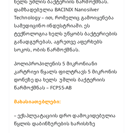
ხელს უშლის ბაქტერიის წარმოქმნას.
დამზადებულია BACINIX Nanosilver
Technology – ით, რომელიც გამოიყენება
სამედიცინო ინდუსტრიაში. ეს
ტექნოლოგია ხელს უწყობს ბაქტერიების
განადგურებას, აგრეთვე აფერხებს
სოკოს, ობის წარმოქმნას.
პოლიპროპილენის 5 მიკრონიანი
კარტრიჯი წყალს ფილტრავს 5 მიკრონის
დონეზე და ხელს უშლის ბაქტერიის
წარმოქმნას – FCPS5-AB
მახასიათებლები:
– ექსპლუატაციის დრო დამოკიდებულია
წყლის დაბინზურების ხარისხზე