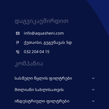
Დაგვიკავშირდით
info@aquasheni.com
ქუთაისი, გუგუნავას 5დ
032 204 04 15
Კომპანია
სასმელი წყლის ფილტრები
მთლიანი სახლისათვის
ინდუსტრიული ფილტრები